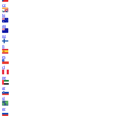
cz
hi
au
nz
fi
es
cl
pe
ar
sl
gr