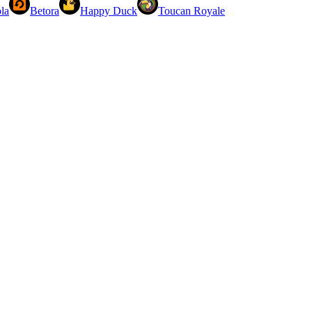
la
Betora
Happy Duck
Toucan Royale