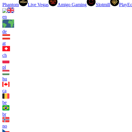
Phantom
Live Vegas
Amigo Gaming
Slotmill
PlayEo
en
de
at
ch
pl
hu
ca
be
br
no