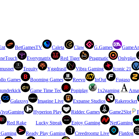
Ent
BetGamesTV
Caleta
Claw
G.Games
GameAr
neTouch
Everymatrix
Red Tiger
Pragmatic
Onlyplay
musnet
Tequity
Yggdrasil
Vibra Gaming
Iconic 21
llo Games
Booming Games
Reevo
InOut
Fugaso
hunderkick
Game Time Tec
Popiplay
1x2gaming
Amat
e
Galaxsys
Imagine Live
Expanse Studios
Rakerocket
VivoGaming
Hyperion Play
Riddec Games
Game2Slot
Red Rake
Lucky Streak
Enjoy Gaming
NetGaming
l Gaming
Ready Play Gaming
Creedroomz Live
Flatdog