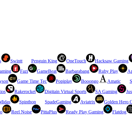
s
Swintt
Penguin King
OneTouch
Hacksaw Gaming
aming
Fazi
GameBeat
Barbarabang
Ruby Play
Ap
yson
Game Time Tec
Popiplay
Booongo
Amatic
S
ios
Rakerocket
Digitain Virtual Sports
SA Gaming
Jus
Midas
Spinthon
SpadeGaming
Aviatrix
Golden Hero 
o
Reel Noise
PittaPlus
Ready Play Gaming
Flatdog