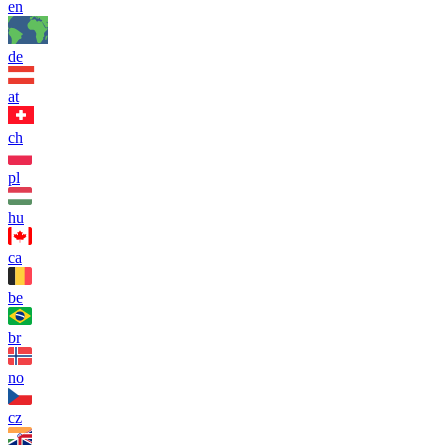
en
de
at
ch
pl
hu
ca
be
br
no
cz