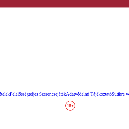
ételek
Felelősségteljes Szerencsejáték
Adatvédelmi Tájékoztató
Sütikre v
addictive. Play responsibly. BoomerangCasino.com only accepts customers over
2026 © BoomerangCasino.com All rights reserved.