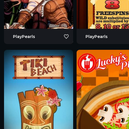
PlayPearls
PlayPearls