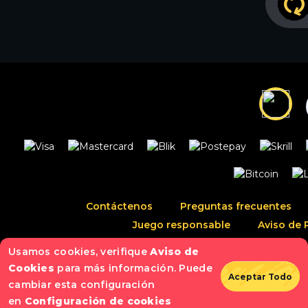
Contáctenos
Preguntas frecuentes
Juego responsable
Aviso de 
Usamos cookies, verifique
Aviso de
Cookies
para más información. Puede
Aceptar Todo
cambiar esta configuración
Gambling can be addictive. Play responsibly.
en
Configuración de cookies