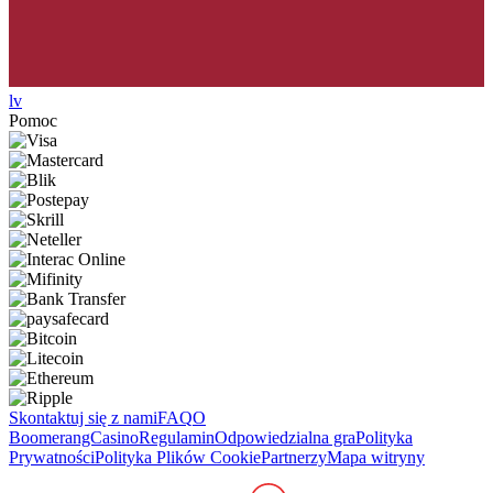
lv
Pomoc
Skontaktuj się z nami
FAQ
O
BoomerangCasino
Regulamin
Odpowiedzialna gra
Polityka
Prywatności
Polityka Plików Cookie
Partnerzy
Mapa witryny