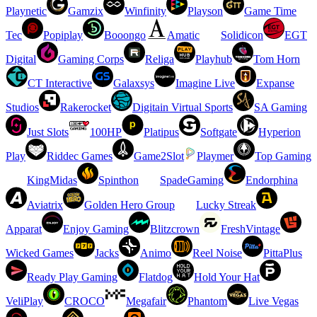
Playnetic
Gamzix
Winfinity
Playson
Game Time
Tec
Popiplay
Booongo
Amatic
Solidicon
EGT
Digital
Gaming Corps
Religa
Playhub
Tom Horn
CT Interactive
Galaxsys
Imagine Live
Expanse
Studios
Rakerocket
Digitain Virtual Sports
SA Gaming
Just Slots
100HP
Platipus
Softgate
Hyperion
Play
Riddec Games
Game2Slot
Playmer
Top Gaming
KingMidas
Spinthon
SpadeGaming
Endorphina
Aviatrix
Golden Hero Group
Lucky Streak
Apparat
Enjoy Gaming
Blitzcrown
FreshVintage
Wicked Games
Jacks
Animo
Reel Noise
PittaPlus
Ready Play Gaming
Flatdog
Hold Your Hat
VeliPlay
CROCO
Megafair
Phantom
Live Vegas