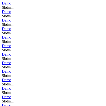
Demo
Slotmill
Demo
Slotmill
Demo
Slotmill
Demo
Slotmill
Demo
Slotmill
Demo
Slotmill
Demo
Slotmill
Demo
Slotmill
Demo
Slotmill
Demo
Slotmill
Demo
Slotmill
Demo
Slotmill
Demo