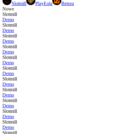
Slotmill
PlayEola
Betora
Nowe
Slotmill
Demo
Slotmill
Demo
Slotmill
Demo
Slotmill
Demo
Slotmill
Demo
Slotmill
Demo
Slotmill
Demo
Slotmill
Demo
Slotmill
Demo
Slotmill
Demo
Slotmill
Demo
Slotmill