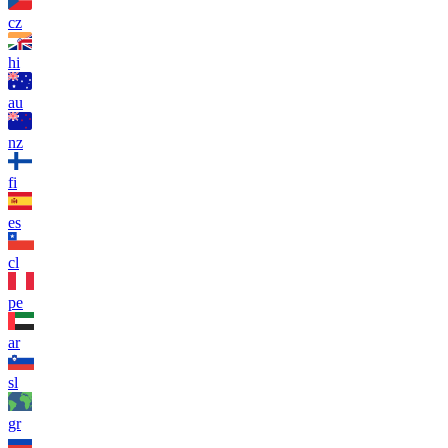
cz
hi
au
nz
fi
es
cl
pe
ar
sl
gr