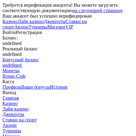
Требуется верификация аккаунта! Вы можете загрузить
соответствующую документацию
на следующей странице
Ваш аккаунт был успешно верифицирован
Казино
Лайв казино
Джекпоты
Ставки на
спорт
Акции
Турниры
Магазин
VIP
Войти
Регистрация
Баланс:
undefined
Реальный баланс
undefined
Бонусный баланс
undefined
Монеты
Bonus Crab
Касса
Профиль
Ваши бонусы
История
Выход
Главная
Казино
Лайв казино
Джекпоты
Ставки на спорт
Акции
Турниры