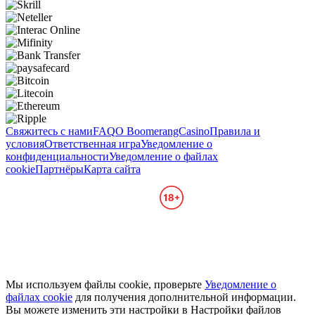
Свяжитесь с нами
FAQ
О BoomerangCasino
Правила и
условия
Ответственная игра
Уведомление о
конфиденциальности
Уведомление о файлах
cookie
Партнёры
Карта сайта
Gambling can be addictive. Play responsibly. BoomerangCasino.com only
accepts customers over 18 years of age.
2026 © BoomerangCasino.com All rights reserved.
Мы используем файлы cookie, проверьте
Уведомление о
файлах cookie
для получения дополнительной информации.
Вы можете изменить эти настройки в
Настройки файлов