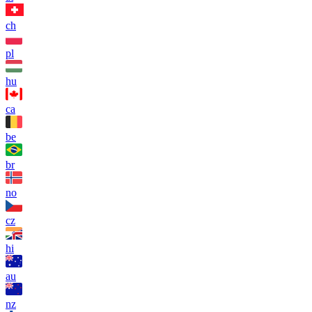
ch
pl
hu
ca
be
br
no
cz
hi
au
nz