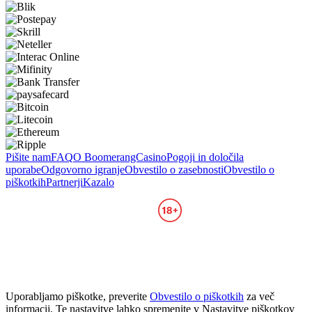
Pišite nam
FAQ
O BoomerangCasino
Pogoji in določila
uporabe
Odgovorno igranje
Obvestilo o zasebnosti
Obvestilo o
piškotkih
Partnerji
Kazalo
Gambling can be addictive. Play responsibly. BoomerangCasino.com only
accepts customers over 18 years of age.
2026 © BoomerangCasino.com All rights reserved.
Uporabljamo piškotke, preverite
Obvestilo o piškotkih
za več
informacij. Te nastavitve lahko spremenite v
Nastavitve piškotkov