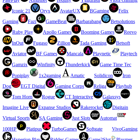
PatePlay
Amusnet
Tequity
Yggdrasil
Vibra Gaming
Iconic 21
Oryx
AvatarUX
BGaming
Felix
Gaming
Fazi
GameBeat
Barbarabang
Betsolutions
Ruby Play
Apollo Games
Booming Games
Reevo
InOut
Fugaso
Zillion
Tada Gaming
Betsoft
Aviator
BF Games
Mancala
Playnetic
Playtech
Gamzix
Winfinity
Thunderkick
Game Time Tec
Popiplay
1x2gaming
Amatic
Solidicon
Iron
Dog
EGT Digital
Gaming Corps
Religa
Playhub
Tom Horn
Rogue
CT Interactive
Galaxsys
Imagine Live
Expanse Studios
Rakerocket
Digitain
Virtual Sports
SA Gaming
Just Slots
Automat
100HP
Platipus
TurboGames
Softgate
VivoGaming
Hyperion Play
Riddec Games
Game2Slot
Playmer