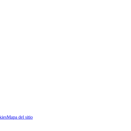
kies
Mapa del sitio