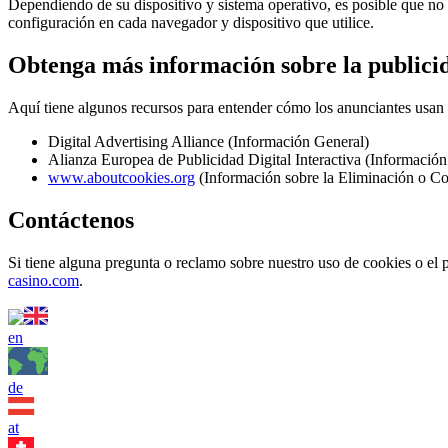
Dependiendo de su dispositivo y sistema operativo, es posible que no 
configuración en cada navegador y dispositivo que utilice.
Obtenga más información sobre la publicid
Aquí tiene algunos recursos para entender cómo los anunciantes usan 
Digital Advertising Alliance (Información General)
Alianza Europea de Publicidad Digital Interactiva (Información
www.aboutcookies.org
(Información sobre la Eliminación o Co
Contáctenos
Si tiene alguna pregunta o reclamo sobre nuestro uso de cookies o el
casino.com
.
en
de
at