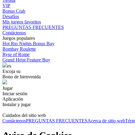
Tienda
VIP
Bonus Crab
Desafíos
Mis juegos favoritos
PREGUNTAS FRECUENTES
Contáctenos
Juegos populares
Hot Rio Nights Bonus Buy
Bombay Roulette
Ryse of Rome
Grand Heist Feature Buy
es
Escoja su
Bono de bienvenida
Jugar
Iniciar sesión
Aplicación
Instalar y jugar
Cuidados del sitio web
Contáctenos
PREGUNTAS FRECUENTES
Acerca de sitio web
Térm