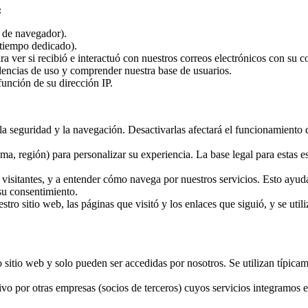
:
o de navegador).
 tiempo dedicado).
ra ver si recibió e interactuó con nuestros correos electrónicos con su 
dencias de uso y comprender nuestra base de usuarios.
unción de su dirección IP.
a seguridad y la navegación. Desactivarlas afectará el funcionamiento d
a, región) para personalizar su experiencia. La base legal para estas e
isitantes, y a entender cómo navega por nuestros servicios. Esto ayuda
 su consentimiento.
tro sitio web, las páginas que visitó y los enlaces que siguió, y se util
 sitio web y solo pueden ser accedidas por nosotros. Se utilizan típicam
vo por otras empresas (socios de terceros) cuyos servicios integramos en