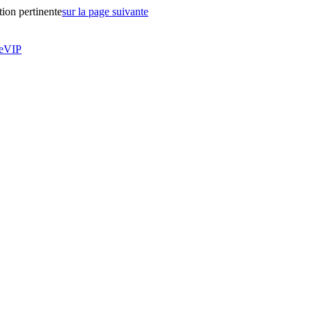
tion pertinente
sur la page suivante
e
VIP