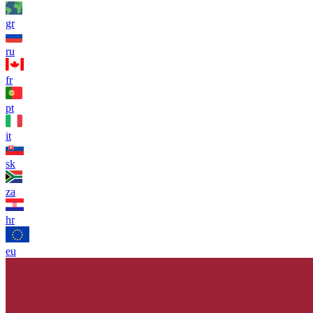
gr
ru
fr
pt
it
sk
za
hr
eu