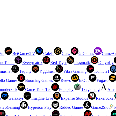
Ent
BetGamesTV
Caleta
Claw
G.Games
GameAr
neTouch
Everymatrix
Red Tiger
Pragmatic
Onlyplay
musnet
Tequity
Yggdrasil
Vibra Gaming
Iconic 21
llo Games
Booming Games
Reevo
InOut
Fugaso
hunderkick
Game Time Tec
Popiplay
1x2gaming
Amat
e
Galaxsys
Imagine Live
Expanse Studios
Rakerocket
VivoGaming
Hyperion Play
Riddec Games
Game2Slot