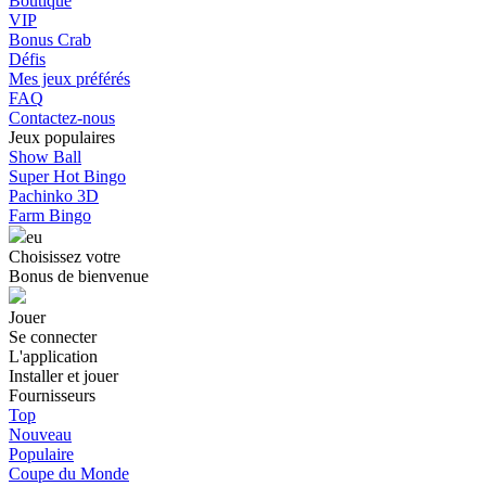
Boutique
VIP
Bonus Crab
Défis
Mes jeux préférés
FAQ
Contactez-nous
Jeux populaires
Show Ball
Super Hot Bingo
Pachinko 3D
Farm Bingo
eu
Choisissez votre
Bonus de bienvenue
Jouer
Se connecter
L'application
Installer et jouer
Fournisseurs
Top
Nouveau
Populaire
Coupe du Monde