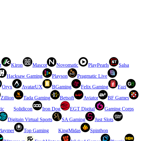
t
Kiron
Mascot
Novomatic
PlayPearls
Salsa
Hacksaw Gaming
Playson
Pragmatic Live
Oryx
AvatarUX
BGaming
Felix Gaming
Fazi
Zillion
Tada Gaming
Betsoft
Aviator
BF Games
ic
Solidicon
Iron Dog
EGT Digital
Gaming Corps
Digitain Virtual Sports
SA Gaming
Just Slots
Playmer
Top Gaming
KingMidas
Spinthon