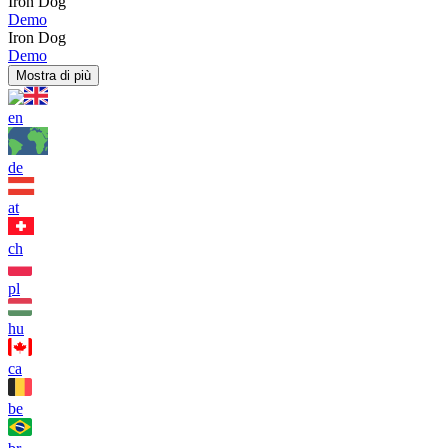
Iron Dog
Demo
Iron Dog
Demo
Mostra di più
en
de
at
ch
pl
hu
ca
be