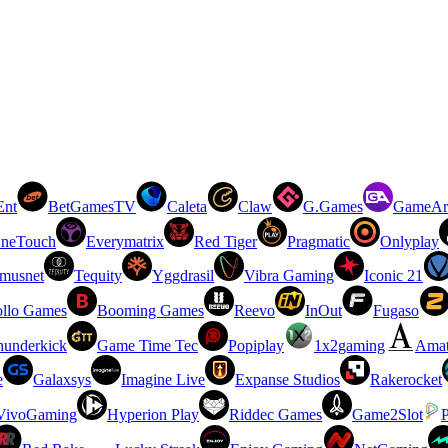
Ent
BetGamesTV
Caleta
Claw
G.Games
GameAr
neTouch
Everymatrix
Red Tiger
Pragmatic
Onlyplay
musnet
Tequity
Yggdrasil
Vibra Gaming
Iconic 21
llo Games
Booming Games
Reevo
InOut
Fugaso
hunderkick
Game Time Tec
Popiplay
1x2gaming
Amat
e
Galaxsys
Imagine Live
Expanse Studios
Rakerocket
VivoGaming
Hyperion Play
Riddec Games
Game2Slot