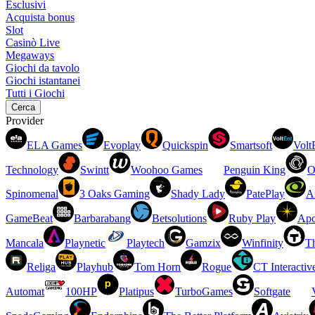
Esclusivi
Acquista bonus
Slot
Casinò Live
Megaways
Giochi da tavolo
Giochi istantanei
Tutti i Giochi
Cerca
Provider
ELA Games
Evoplay
Quickspin
Smartsoft
Volt
Technology
Swintt
Woohoo Games
Penguin King
O
Spinomenal
3 Oaks Gaming
Shady Lady
PatePlay
A
GameBeat
Barbarabang
Betsolutions
Ruby Play
Apo
Mancala
Playnetic
Playtech
Gamzix
Winfinity
T
Religa
Playhub
Tom Horn
Rogue
CT Interactiv
Automat
100HP
Platipus
TurboGames
Softgate