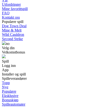
VIP
Utfordringer
Mine favorittspill
FAQ
Kontakt oss
Populære spill
Dog Town Deal
Mine & Melt
Wild Cauldron
Second Strike
no
Velg din
Velkomstbonus
Spill
Logg inn
App
Installer og spill
Spilleverandører
Topp
Nye
Populære
Eksklusive
Bonuskjøp
Spilleautomater