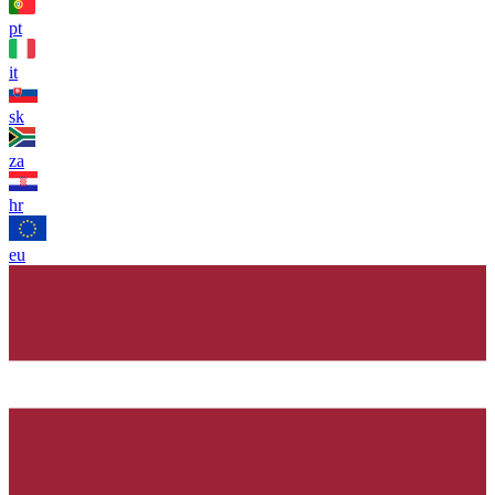
pt
it
sk
za
hr
eu