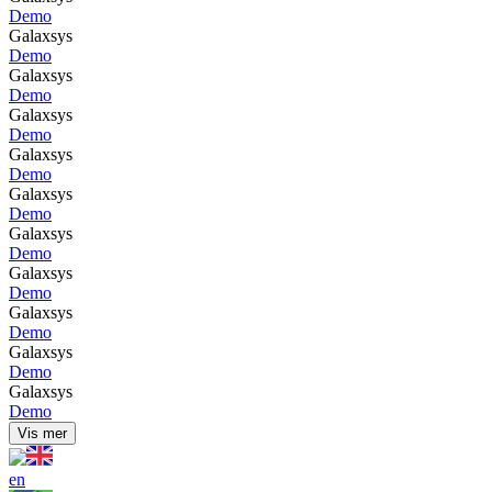
Demo
Galaxsys
Demo
Galaxsys
Demo
Galaxsys
Demo
Galaxsys
Demo
Galaxsys
Demo
Galaxsys
Demo
Galaxsys
Demo
Galaxsys
Demo
Galaxsys
Demo
Galaxsys
Demo
Vis mer
en