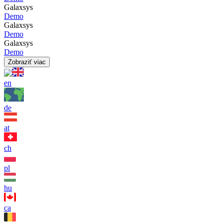
Galaxsys
Demo
Galaxsys
Demo
Galaxsys
Demo
Zobraziť viac
en
de
at
ch
pl
hu
ca