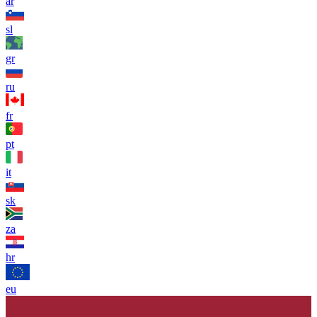
ar
sl
gr
ru
fr
pt
it
sk
za
hr
eu