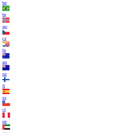
be
br
no
cz
hi
au
nz
fi
es
cl
pe