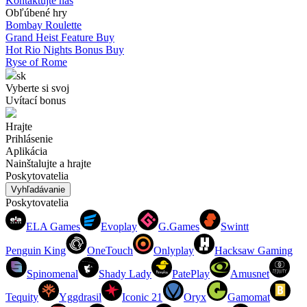
Kontaktujte nás
Obľúbené hry
Bombay Roulette
Grand Heist Feature Buy
Hot Rio Nights Bonus Buy
Ryse of Rome
sk
Vyberte si svoj
Uvítací bonus
Hrajte
Prihlásenie
Aplikácia
Nainštalujte a hrajte
Poskytovatelia
Vyhľadávanie
Poskytovatelia
ELA Games
Evoplay
G.Games
Swintt
Penguin King
OneTouch
Onlyplay
Hacksaw Gaming
Spinomenal
Shady Lady
PatePlay
Amusnet
Tequity
Yggdrasil
Iconic 21
Oryx
Gamomat